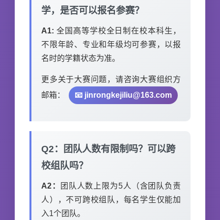
学，是否可以报名参赛？
A1:
全国高等学校全日制在校本科生，
不限年龄、专业和年级均可参赛，以报
名时的学籍状态为准。
更多关于大赛问题，请咨询大赛组织方
邮箱：
📧 jinrongkejiliu@163.com
Q2：团队人数有限制吗？可以跨
校组队吗？
A2：
团队人数上限为5人（含团队负责
人），不可跨校组队，每名学生仅能加
入1个团队。