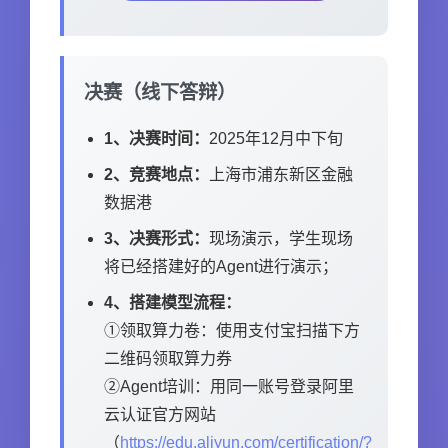
决赛（线下答辩）
1、决赛时间：
2025年12月中下旬
2、竞赛地点：
上海市浦东新区金融
数据港
3、决赛形式：
现场演示，学生现场
将已经搭建好的Agent进行演示；
4、搭建模型流程：
①领取算力卷：使用支付宝扫描下方
二维码领取算力券
②Agent培训：用同一账号登录阿里
云认证官方网站
（
https://edu.aliyun.com/certification/?