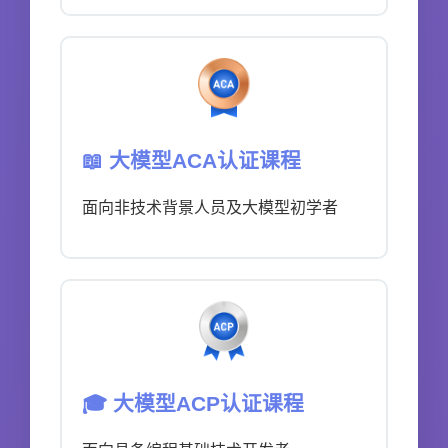
📖 大模型ACA认证课程
面向非技术背景人员及大模型初学者
🎓 大模型ACP认证课程