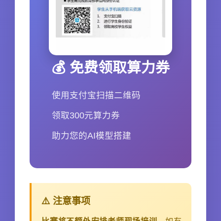
💰 免费领取算力券
使用支付宝扫描二维码
领取300元算力券
助力您的AI模型搭建
⚠️ 注意事项