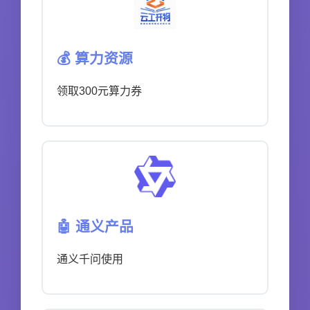
💰 算力资源
领取300元算力券
🤖 通义产品
通义千问使用