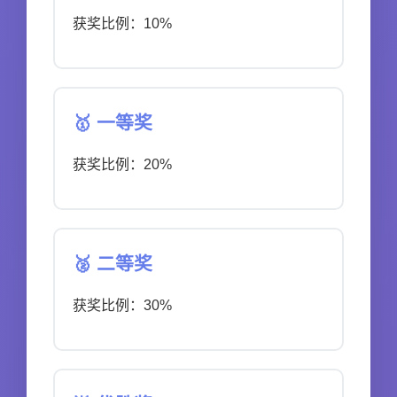
获奖比例：10%
🥇 一等奖
获奖比例：20%
🥈 二等奖
获奖比例：30%