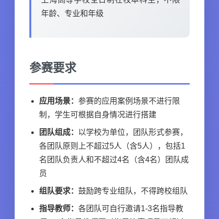
年龄、专业和年级
参赛要求
应用场景：
参赛的应用案例场景不进行限
制，学生可根据自身情况进行搭建
团队组成：
以学校为单位，团队形式参赛，
各团队原则上不超过5人（含5人），包括1
名团队负责人和不超过4名（含4名）团队成
员
组队要求：
鼓励跨专业组队，不得跨校组队
指导教师：
各团队可自行邀请1-3名指导教