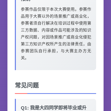
参赛作品仅限于本次大赛使用。参赛作
品用于大赛以外的场景推广或商业化，
参赛者须自行解决在培训过程中使用第
三方数据、内容或作品可能涉及的知识
产权问题，对因场景推广或商业化侵犯
第三方知识产权所产生的法律责任，由
参赛团队自行承担，与大赛主办方无
关。
常见问题
Q1: 我是大四同学即将毕业或升