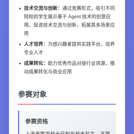
技术交流与创新：
通过竞赛形式，吸引不同
院校的学生展示基于 Agent 技术的创意应
用，促进技术交流与创新，拓展其多场景应
用
人才培养：
为感兴趣者提供实践平台，培养
专业人才
成果转化：
助力优秀作品对接行业资源，推
动成果转化与商业应用
参赛对象
参赛资格
上海高等学校全日制在校本科生，不限