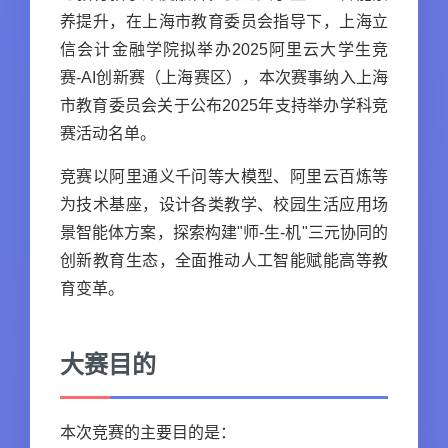
养提升，在上海市教育委员会指导下，上海立
信会计金融学院拟举办2025阿里云大学生竞
赛-AI创新赛（上海赛区），本次赛事纳入上海
市教育委员会关于公布2025年支持举办学科竞
赛活动名单。
竞赛以阿里通义千问等大模型、阿里云百炼等
为技术基座，设计各类教学、校园生活应用场
景智能体方案，探索构建"师-生-机"三元协同的
创新教育生态，全面推动人工智能赋能高等教
育变革。
大赛目的
本次竞赛的主要目的是：