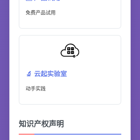
免费产品试用
🔬 云起实验室
动手实践
知识产权声明