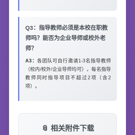
Q3：指导教师必须是本校在职教
师吗？能否为企业导师或校外老
师？
A3：
各团队可自行邀请1-3名指导教师
（校内/校外/企业导师均可），每名指导
教师同时指导项目不超过2项（含2
项）。
📎 相关附件下载