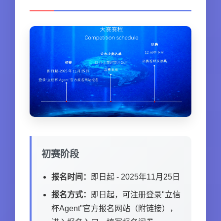
初赛阶段
报名时间：
即日起 - 2025年11月25日
报名方式：
即日起，可注册登录"立信
杯Agent"官方报名网站（附链接），