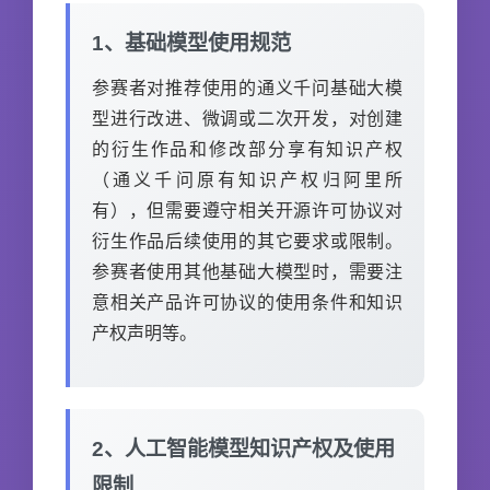
1、基础模型使用规范
参赛者对推荐使用的通义千问基础大模
型进行改进、微调或二次开发，对创建
的衍生作品和修改部分享有知识产权
（通义千问原有知识产权归阿里所
有），但需要遵守相关开源许可协议对
衍生作品后续使用的其它要求或限制。
参赛者使用其他基础大模型时，需要注
意相关产品许可协议的使用条件和知识
产权声明等。
2、人工智能模型知识产权及使用
限制