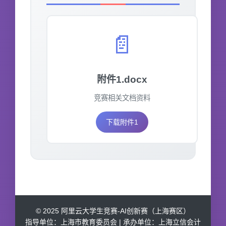
📄
附件1.docx
竞赛相关文档资料
下载附件1
© 2025 阿里云大学生竞赛-AI创新赛（上海赛区）
指导单位：上海市教育委员会 | 承办单位：上海立信会计