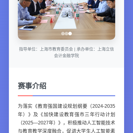
指导单位：上海市教育委员会 | 承办单位：上海立信
会计金融学院
赛事介绍
为落实《教育强国建设规划纲要（2024-2035
年）》及《加快建设教育强市三年行动计划
（2025—2027年）》，积极推动人工智能技术
与教育教学深度融合，促进大学生人工智能素