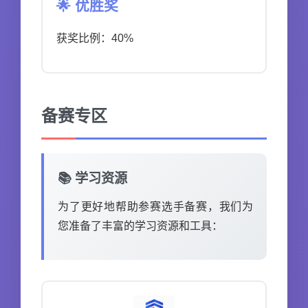
🌟 优胜奖
获奖比例：40%
备赛专区
📚 学习资源
为了更好地帮助参赛选手备赛，我们为
您准备了丰富的学习资源和工具：