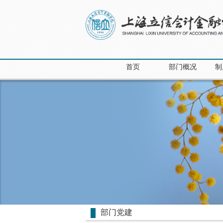
首页
部门概况
制
部门党建