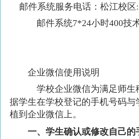
邮件系统服务电话：松江校区
邮件系统
7*24
小时
400
技
企业微信使用说明
学校企业微信为满足师生
据学生在学校登记的手机号码与
植到企业微信上。
一、学生确认或修改自己的