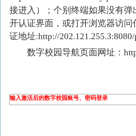
接进入）；个别终端如果没有弹
开认证界面，或打开浏览器访问
证地址
:http://202.121.255.3:8080/
数字校园导航页面网址：
htt
输入激活后的数字校园账号、密码登录