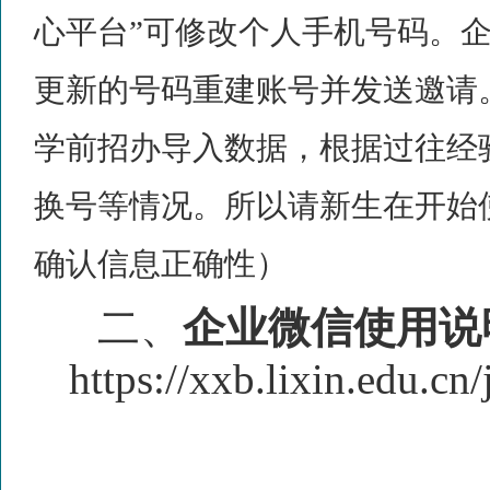
心平台”可修改个人手机号码。
更新的号码重建账号并发送邀请
学前招办导入数据，根据过往经
换号等情况。所以请新生在开始
确认信息正确性）
二、
企业微信使用说
https://xxb.lixin.edu.cn