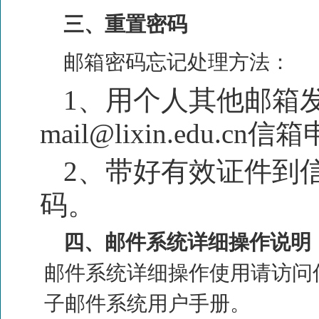
三、重置密码
邮箱密码忘记处理方法：
1、
用个人其他邮箱发
mail@lixin.edu.cn
信箱
2、
带好有效证件到
码。
四、邮件系统详细操作说明
邮件系统详细操作使用请访问
子邮件系统用户手册
。