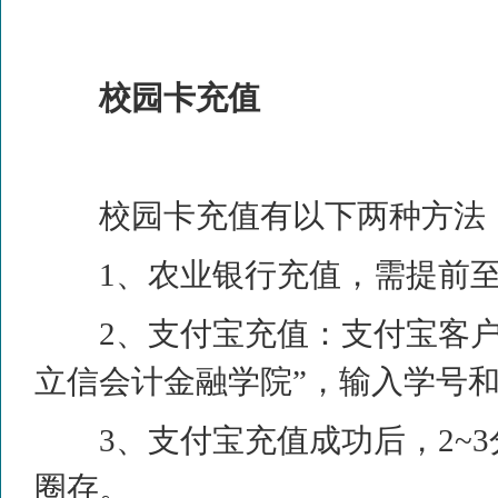
校园卡充值
校园卡充值有以下两种方法
1
、农业银行充值，需提前
2
、支付宝充值：支付宝客
立信会计金融学院”，输入学号
3
、支付宝充值成功后，
2~3
圈存。