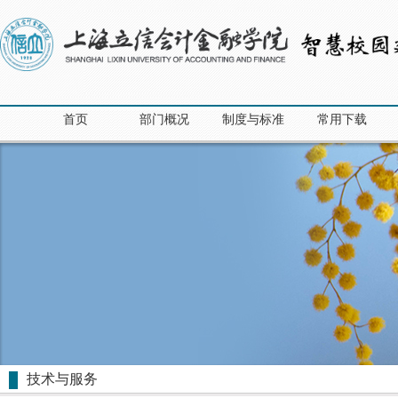
首页
部门概况
制度与标准
常用下载
技术与服务