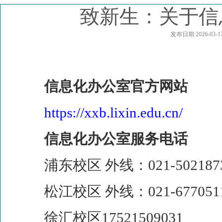
致新生：关于信息
发布日期:2026-
信息化办公室官方网站
https://xxb.lixin.edu.cn/
信息化办公室服务电话
浦东校区 外线：
021-502187
松江校区 外线：
021-677051
徐汇校区
17521509031