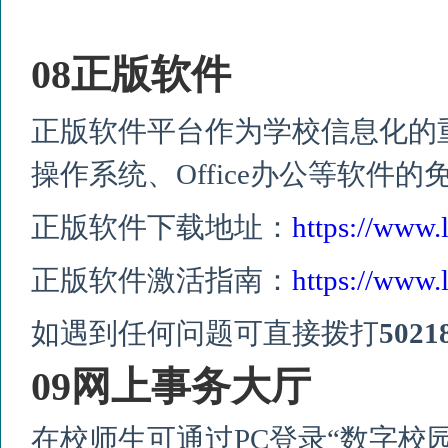
08
正版软件
正版软件平台作为学校信息化的
操作系统、
Office
办公等软件的
正版软件下载地址：
https://www
正版软件激活指南：
https://www.
如遇到任何问题可直接拨打
5021
09
网上事务大厅
在校师生可通过
PC
登录“数字校