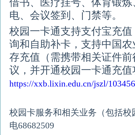
借书、医疗挂号、体育锻炼
电、会议签到、门禁等。
校园一卡通支持支付宝充值
询和自助补卡，支持中国农
存充值（需携带相关证件前
议，并开通校园一卡通充值
https://xxb.lixin.edu.cn/jszl/10345
校园卡服务和相关业务（包括校
电
68682509