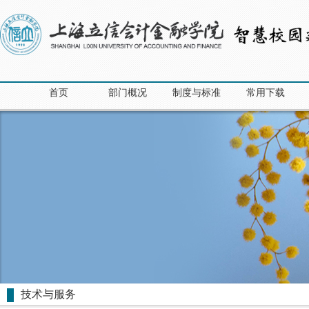
首页
部门概况
制度与标准
常用下载
技术与服务