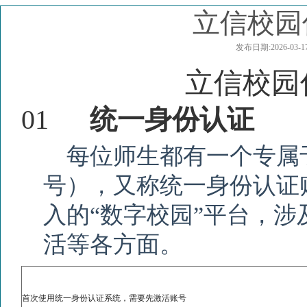
立信校园
发布日期:2026-
立信校园
01
统一身份认证
每位师生都有一个专属
号），又称统一身份认证
入的“数字校园”平台，
活等各方面。
首次使用统一身份认证系统，需要先激活账号