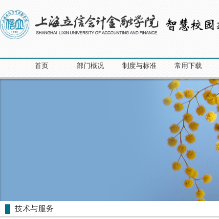
首页
部门概况
制度与标准
常用下载
技术与服务