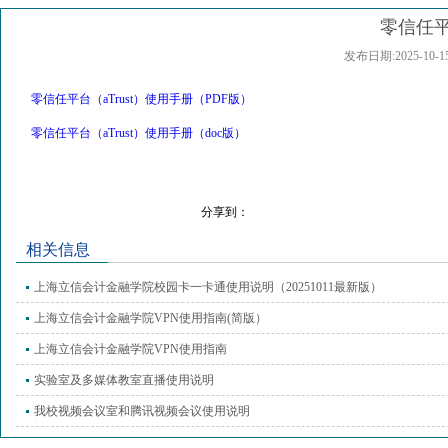
零信任平
发布日期:2025-
零信任平台（aTrust）使用手册（PDF版）
零信任平台（aTrust）使用手册（doc版）
分享到：
相关信息
上海立信会计金融学院校园卡一卡通使用说明（20251011最新版）
上海立信会计金融学院VPN使用指南(简版）
上海立信会计金融学院VPN使用指南
实验室及多媒体教室直播使用说明
我校视频会议室和腾讯视频会议使用说明